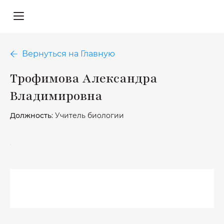
Вернуться на Главную
Трофимова Александра
Владимировна
Должность
: Учитель биологии