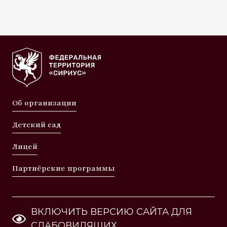
Об организации
Детский сад
Лицей
Партнёрские программы
ВКЛЮЧИТЬ ВЕРСИЮ САЙТА ДЛЯ
СЛАБОВИДЯЩИХ