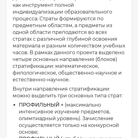
как инструмент полной
индивидуализации образовательного
процесса. Страты формируются по
предметным областям, а предметы из
одной области преподаются во всех
стратах с различной глубиной освоения
материала и разным количеством учебных
часов. В рамках данного проекта выделено
четыре основных направления (блоков)
стратификации: математическое,
филологическое, общественно-научное и
естественно-научное.
Внутри направления стратификации
можно выделить три основных типа страт:
ПРОФИЛЬНЫЙ +
(максимально
интенсивное изучение предметов,
олимпиадный уровень). Зачисление
осуществляется только на конкурсной
основе;