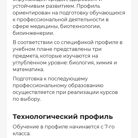
устойчивым развитием. Профиль
ориентирован на подготовку обучающихся
к профессиональной деятельности в
сфере медицины, биотехнологии,
биоинженерии.
В соответствии со спецификой профиля в
учебном плане представлены три
предмета, которые изучаются на
углублённом уровне: биология, химия и
математика.
Подготовка к последующему
профессиональному образованию
осуществляется при реализации курсов
по выбору.
Технологический профиль
Обучение в профиле начинается с 7-го
класса.