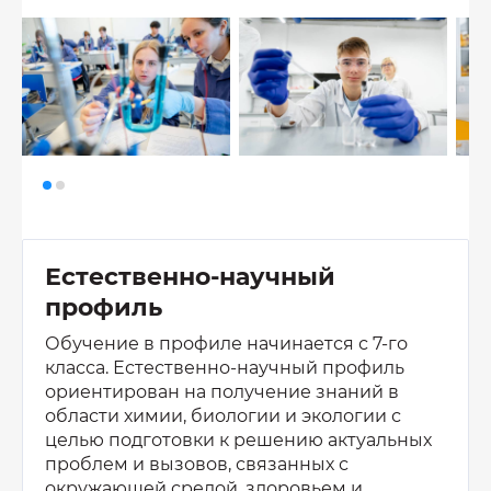
Естественно-научный
профиль
Обучение в профиле начинается с 7-го
класса. Естественно-научный профиль
ориентирован на получение знаний в
области химии, биологии и экологии с
целью подготовки к решению актуальных
проблем и вызовов, связанных с
окружающей средой, здоровьем и