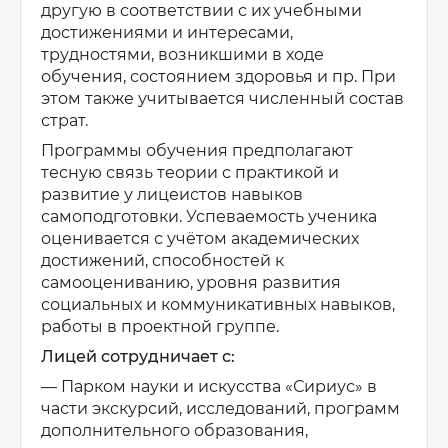
другую в соответствии с их учебными
достижениями и интересами,
трудностями, возникшими в ходе
обучения, состоянием здоровья и пр. При
этом также учитывается численный состав
страт.
Программы обучения предполагают
тесную связь теории с практикой и
развитие у лицеистов навыков
самоподготовки. Успеваемость ученика
оценивается с учётом академических
достижений, способностей к
самооцениванию, уровня развития
социальных и коммуникативных навыков,
работы в проектной группе.
Лицей сотрудничает с:
— Парком науки и искусства «Сириус» в
части экскурсий, исследований, программ
дополнительного образования,