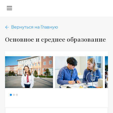
Вернуться на Главную
Основное и среднее образование