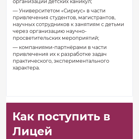
организации детских каникул;
— Университетом «Сириус» в части
привлечения студентов, магистрантов,
научных сотрудников к занятиям с детьми
через организацию научно-
просветительских мероприятий;
— компаниями-партнёрами в части
привлечения их к разработке задач
практического, экспериментального
характера.
Как поступить в
Лицей