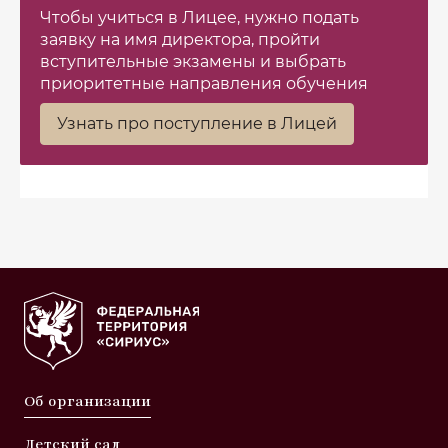
Чтобы учиться в Лицее, нужно подать
заявку на имя директора, пройти
вступительные экзамены и выбрать
приоритетные направления обучения
Узнать про поступление в Лицей
Об организации
Детский сад