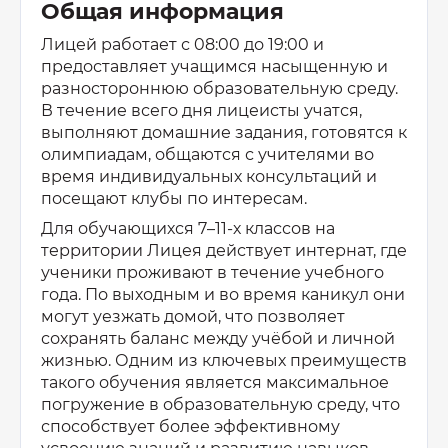
Общая информация
Лицей работает с 08:00 до 19:00 и
предоставляет учащимся насыщенную и
разностороннюю образовательную среду.
В течение всего дня лицеисты учатся,
выполняют домашние задания, готовятся к
олимпиадам, общаются с учителями во
время индивидуальных консультаций и
посещают клубы по интересам.
Для обучающихся 7–11-х классов на
территории Лицея действует интернат, где
ученики проживают в течение учебного
года. По выходным и во время каникул они
могут уезжать домой, что позволяет
сохранять баланс между учёбой и личной
жизнью. Одним из ключевых преимуществ
такого обучения является максимальное
погружение в образовательную среду, что
способствует более эффективному