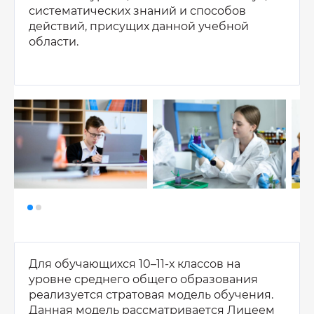
систематических знаний и способов
действий, присущих данной учебной
области.
Для обучающихся 10–11-х классов на
уровне среднего общего образования
реализуется стратовая модель обучения.
Данная модель рассматривается Лицеем