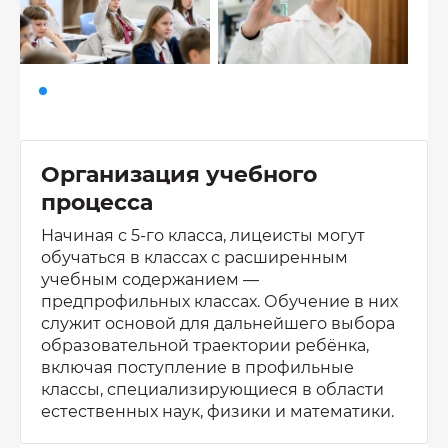
Организация учебного
процесса
Начиная с 5-го класса, лицеисты могут
обучаться в классах с расширенным
учебным содержанием —
предпрофильных классах. Обучение в них
служит основой для дальнейшего выбора
образовательной траектории ребёнка,
включая поступление в профильные
классы, специализирующиеся в области
естественных наук, физики и математики.