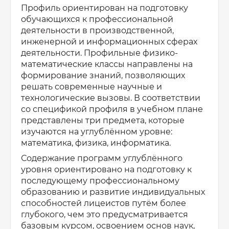
Профиль ориентирован на подготовку
обучающихся к профессиональной
деятельности в производственной,
инженерной и информационных сферах
деятельности. Профильные физико-
математические классы направлены на
формирование знаний, позволяющих
решать современные научные и
технологические вызовы. В соответствии
со спецификой профиля в учебном плане
представлены три предмета, которые
изучаются на углублённом уровне:
математика, физика, информатика.
Содержание программ углублённого
уровня ориентировано на подготовку к
последующему профессиональному
образованию и развитие индивидуальных
способностей лицеистов путём более
глубокого, чем это предусматривается
базовым курсом, освоением основ наук,