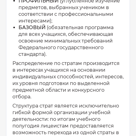
ПРОФИЛЬНЫЙ
(углублённое изучение
предметов, выбранных учеником в
соответствии с профессиональными
интересами);
БАЗОВЫЙ
(обязательная программа
для всех учащихся, обеспечивающая
освоение минимальных требований
Федерального государственного
стандарта).
Распределение по стратам производится
в интересах учащихся на основании
индивидуальных способностей, интересов,
их уровня подготовки по выделенной
предметной области и конкурсного
отбора.
Структура страт является исключительно
гибкой формой организации учебной
деятельности: по итогам учебного
полугодия лицеистам предоставляется
возможность перехода из одной страты в