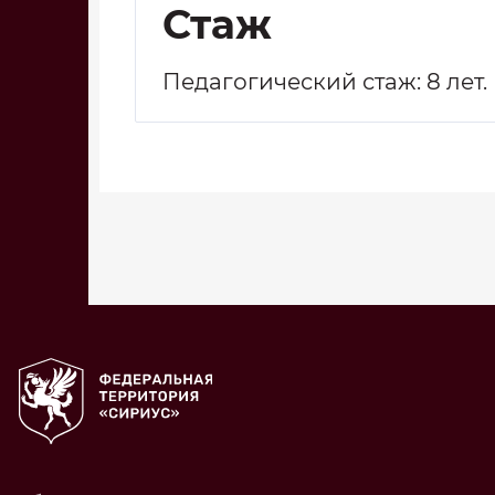
Стаж
Педагогический стаж: 8 лет.