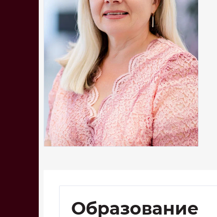
Образование