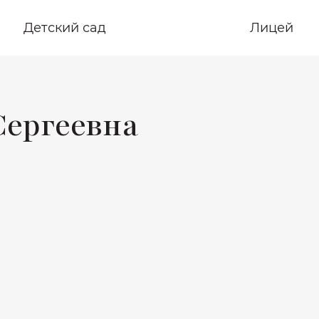
Детский сад
Лицей
Сергеевна