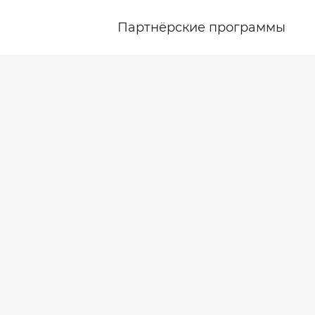
Партнёрские программы