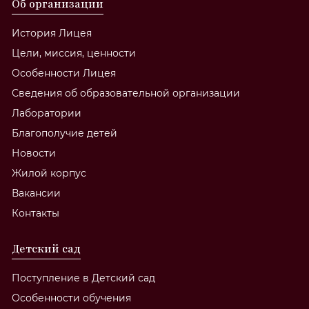
Об организации
История Лицея
Цели, миссия, ценности
Особенности Лицея
Сведения об образовательной организации
Лаборатории
Благополучие детей
Новости
Жилой корпус
Вакансии
Контакты
Детский сад
Поступление в Детский сад
Особенности обучения