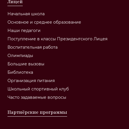
Лицей
Начальная школа
Основное и среднее образование
Наши педагоги
Поступление в классы Президентского Лицея
Воспитательная работа
Олимпиады
Большие вызовы
Библиотека
Организация питания
Школьный спортивный клуб
Часто задаваемые вопросы
Партнёрские программы