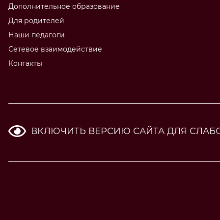
Дополнительное образование
Для родителей
Наши педагоги
Сетевое взаимодействие
Контакты
ВКЛЮЧИТЬ ВЕРСИЮ САЙТА ДЛЯ СЛА