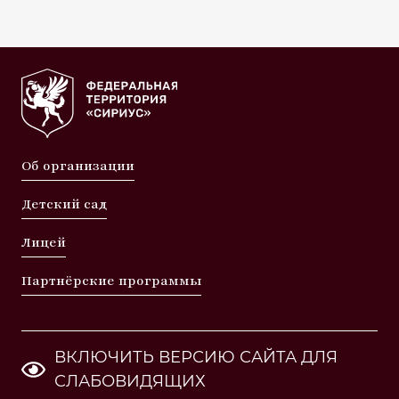
Об организации
Детский сад
Лицей
Партнёрские программы
ВКЛЮЧИТЬ ВЕРСИЮ САЙТА ДЛЯ
СЛАБОВИДЯЩИХ