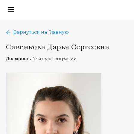
Вернуться на Главную
Савенкова Дарья Сергеевна
Должность
: Учитель географии