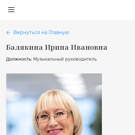
Вернуться на Главную
Балякина Ирина Ивановна
Должность
: Музыкальный руководитель