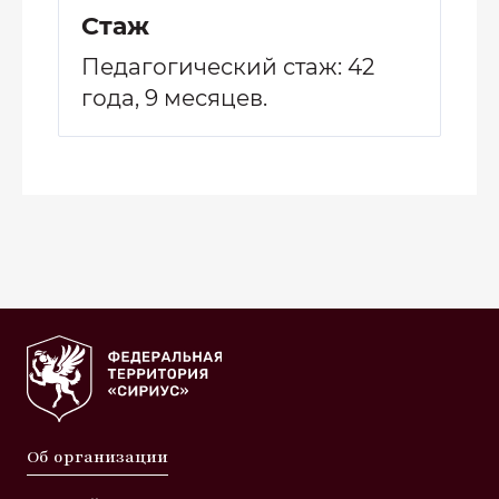
Стаж
Педагогический стаж: 42
года, 9 месяцев.
Об организации