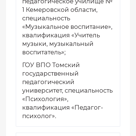
педагогическое училище №
1 Кемеровской области,
специальность
«Музыкальное воспитание»,
квалификация «Учитель
музыки, музыкальный
воспитатель»;
ГОУ ВПО Томский
государственный
педагогический
университет, специальность
«Психология»,
квалификация «Педагог-
психолог».