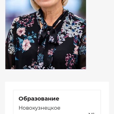
Образование
Новокузнецкое