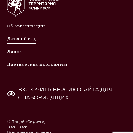
Об организации
Детский сад
Лицей
Партнёрские программы
ВКЛЮЧИТЬ ВЕРСИЮ САЙТА ДЛЯ
СЛАБОВИДЯЩИХ
© Лицей «Сириус»,
2020-2026
Все права защищены