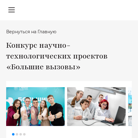
Вернуться на Главную
Конкурс научно-
технологических проектов
«Большие вызовы»