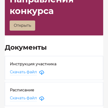
конкурса
Открыть
Документы
Инструкция участника
Скачать файл
Расписание
Скачать файл