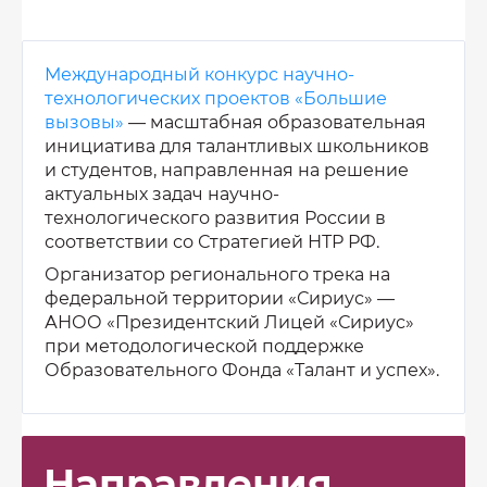
Международный конкурс научно-
технологических проектов «Большие
вызовы»
— масштабная образовательная
инициатива для талантливых школьников
и студентов, направленная на решение
актуальных задач научно-
технологического развития России в
соответствии со Стратегией НТР РФ.
Организатор регионального трека на
федеральной территории «Сириус» —
АНОО «Президентский Лицей «Сириус»
при методологической поддержке
Образовательного Фонда «Талант и успех».
Направления