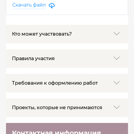
Скачать файл
Кто может участвовать?
Правила участия
Требования к оформлению работ
Проекты, которые не принимаются
Контактная информация