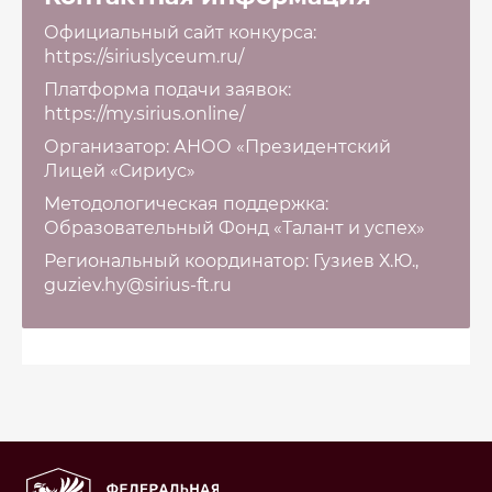
Официальный сайт конкурса:
https://siriuslyceum.ru/
Платформа подачи заявок:
https://my.sirius.online/
Организатор: АНОО «Президентский
Лицей «Сириус»
Методологическая поддержка:
Образовательный Фонд «Талант и успех»
Региональный координатор: Гузиев Х.Ю.,
guziev.hy@sirius-ft.ru