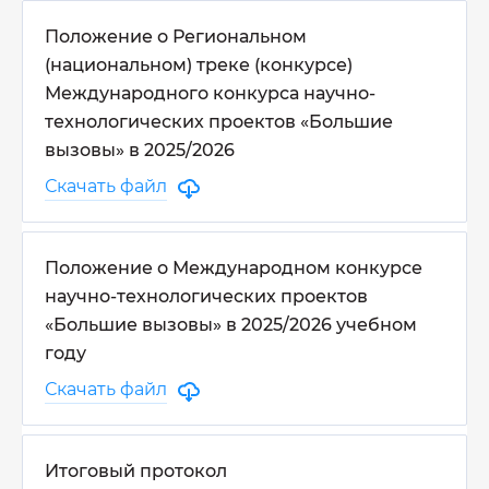
Положение о Региональном
(национальном) треке (конкурсе)
Международного конкурса научно-
технологических проектов «Большие
вызовы» в 2025/2026
Скачать файл
Положение о Международном конкурсе
научно-технологических проектов
«Большие вызовы» в 2025/2026 учебном
году
Скачать файл
Итоговый протокол